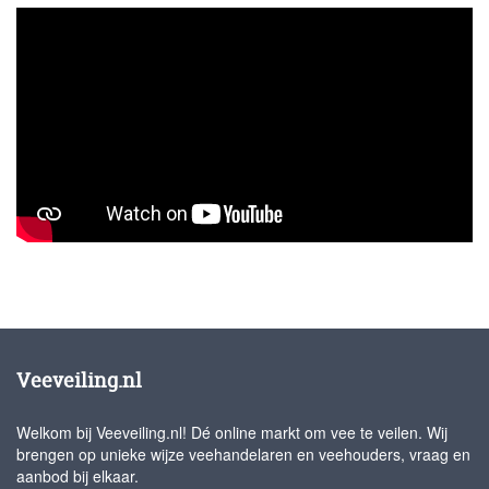
Veeveiling.nl
Welkom bij Veeveiling.nl! Dé online markt om vee te veilen. Wij
brengen op unieke wijze veehandelaren en veehouders, vraag en
aanbod bij elkaar.