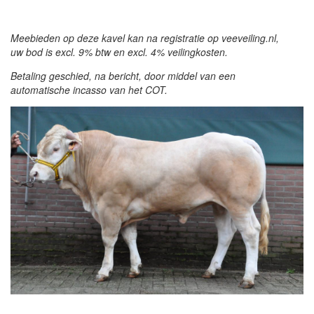
Meebieden op deze kavel kan na registratie op veeveiling.nl,
uw bod is excl. 9% btw en excl. 4% veilingkosten.
Betaling geschied, na bericht, door middel van een
automatische incasso van het COT.